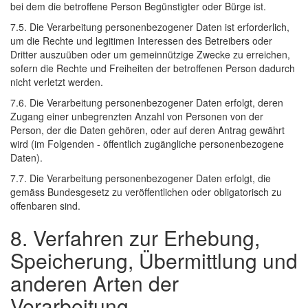
bei dem die betroffene Person Begünstigter oder Bürge ist.
7.5. Die Verarbeitung personenbezogener Daten ist erforderlich,
um die Rechte und legitimen Interessen des Betreibers oder
Dritter auszuüben oder um gemeinnützige Zwecke zu erreichen,
sofern die Rechte und Freiheiten der betroffenen Person dadurch
nicht verletzt werden.
7.6. Die Verarbeitung personenbezogener Daten erfolgt, deren
Zugang einer unbegrenzten Anzahl von Personen von der
Person, der die Daten gehören, oder auf deren Antrag gewährt
wird (im Folgenden - öffentlich zugängliche personenbezogene
Daten).
7.7. Die Verarbeitung personenbezogener Daten erfolgt, die
gemäss Bundesgesetz zu veröffentlichen oder obligatorisch zu
offenbaren sind.
8. Verfahren zur Erhebung,
Speicherung, Übermittlung und
anderen Arten der
Verarbeitung