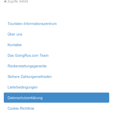
Zugriffe: 64945
Touristen-Informationszentrum
Über uns
Kontakte
Das GoingRus.com Team
Rückerstattungsgarantie
Sichere Zahlungsmethoden
Lieferbedingungen
Datenschutzerklärung
Cookie-Richtlinie