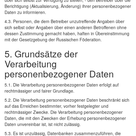
über sich selbst zur Verfügung zu stellen; - den Betreiber über die
Berichtigung (Aktualisierung, Änderung) ihrer personenbezogener
Daten zu informieren.
4.3. Personen, die dem Betreiber unzutreffende Angaben über
sich selbst oder Angaben über einen anderen Betroffenen ohne
dessen Zustimmung gemacht haben, haften in Übereinstimmung
mit der Gesetzgebung der Russischen Föderation.
5. Grundsätze der
Verarbeitung
personenbezogener Daten
5.1. Die Verarbeitung personenbezogener Daten erfolgt auf
rechtmässiger und fairer Grundlage.
5.2. Die Verarbeitung personenbezogener Daten beschränkt sich
auf das Erreichen bestimmter, vorher festgelegter und
rechtmässiger Zwecke. Die Verarbeitung personenbezogener
Daten, die mit den Zwecken der Erhebung personenbezogener
Daten unvereinbar ist, ist nicht zulässig.
5.3. Es ist unzulässig, Datenbanken zusammenzuführen, die