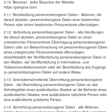
2.10. Benutzer - jeder Besucher der Website
https://goingrus.com/.
2.11. Bereitstellung personenbezogener Daten - Aktionen, die
darauf abzielen, personenbezogene Daten einer bestimmten
Person oder einem bestimmten Personenkreis offenzulegen.
2.12. Verbreitung personenbezogener Daten - alle Handlungen,
die darauf abzielen, personenbezogene Daten an einen
unbestimmten Personenkreis (Übertragung personenbezogener
Daten) oder zur Bekanntmachung mit personenbezogenen Daten
eines unbegrenzten Personenkreises offenzulegen,
einschliesslich der Veröffentlichung personenbezogener Daten in
den Medien, der Veröffentlichung in Informations- und
Telekommunikationsnetzen oder der Bereitstellung des Zugangs
zu personenbezogenen Daten auf andere Weise.
2.13. Grenzüberschreitende Übermittlung personenbezogener
Daten - die Übermittlung personenbezogener Daten an das
Hoheitsgebiet eines ausländischen Staates an die Behörde eines
ausländischen Staates, eine ausländische natürliche Person oder
eine ausländische juristische Person.
2.14. Vernichtung personenbezogener Daten - alle Aktionen,