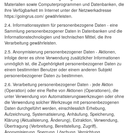
Materialien sowie Computerprogrammen und Datenbanken, die
ihre Verfügbarkeit im Internet unter der Netzwerkadresse
https://goingrus.com/ gewährleisten.
2.4. Informationssystem für personenbezogene Daten - eine
Sammlung personenbezogener Daten in Datenbanken und die
Informationstechnologien und technischen Mittel, die ihre
Verarbeitung gewährleisten.
2.5. Anonymisierung personenbezogener Daten - Aktionen,
infolge derer es ohne Verwendung zusätzlicher Informationen
unmöglich ist, die Zugehörigkeit personenbezogener Daten zu
einem bestimmten Benutzer oder einem anderen Subjekt
personenbezogener Daten zu bestimmen.
2.6. Verarbeitung personenbezogener Daten - jede Aktion
(Operation) oder eine Reihe von Aktionen (Operationen), die
unter Verwendung von Automatisierungswerkzeugen oder ohne
die Verwendung solcher Werkzeuge mit personenbezogenen
Daten durchgeführt werden, einschliesslich Erhebung,
Aufzeichnung, Systematisierung, Anhäufung, Speicherung,
Klärung (Aktualisierung, Änderung), Extraktion, Verwendung,
Übertragung (Verbreitung, Bereitstellung, Zugriff),
Anonymisierung, Sperrung, Löschung, Vernichtung