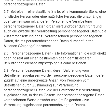
personenbezogener Daten.
2.7. Betreiber - eine staatliche Stelle, eine kommunale Stelle, eine
juristische Person oder eine natürliche Person, die unabhängig
oder gemeinsam mit anderen Personen die Verarbeitung
personenbezogener Daten organisiert und/oder durchführt und
auch die Zwecke der Verarbeitung personenbezogener Daten, die
Zusammensetzung der zu verarbeitenden personenbezogenen
Daten, die mit personenbezogenen Daten durchgeführten
Aktionen (Vorgänge) bestimmt.
2.8. Personenbezogene Daten - alle Informationen, die sich direkt
oder indirekt auf einen bestimmten oder identifizierbaren
Benutzer der Website https://goingrus.com/ beziehen.
2.9. Personenbezogene Daten, deren Verbreitung vom
Betroffenen zugelassen wurde - personenbezogene Daten, deren
Zugriff auf eine unbegrenzte Anzahl von Personen vom
Betroffenen durch Zustimmung zur Verarbeitung
personenbezogener Daten, die der Betroffene zur Verbreitung
zugelassen hat, in der im Gesetz über personenbezogene Daten
vorgesehenen Weise gewährt wird (im Folgenden - zur
Verbreitung zugelassene personenbezogene Daten).