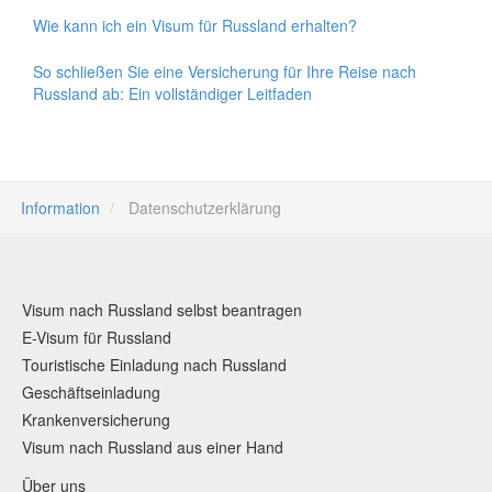
Wie kann ich ein Visum für Russland erhalten?
So schließen Sie eine Versicherung für Ihre Reise nach
Russland ab: Ein vollständiger Leitfaden
Information
Datenschutzerklärung
Visum nach Russland selbst beantragen
E-Visum für Russland
Touristische Einladung nach Russland
Geschäftseinladung
Krankenversicherung
Visum nach Russland aus einer Hand
Über uns