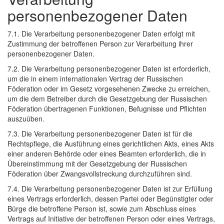
personenbezogener Daten
7.1. Die Verarbeitung personenbezogener Daten erfolgt mit
Zustimmung der betroffenen Person zur Verarbeitung ihrer
personenbezogener Daten.
7.2. Die Verarbeitung personenbezogener Daten ist erforderlich,
um die in einem internationalen Vertrag der Russischen
Föderation oder im Gesetz vorgesehenen Zwecke zu erreichen,
um die dem Betreiber durch die Gesetzgebung der Russischen
Föderation übertragenen Funktionen, Befugnisse und Pflichten
auszuüben.
7.3. Die Verarbeitung personenbezogener Daten ist für die
Rechtspflege, die Ausführung eines gerichtlichen Akts, eines Akts
einer anderen Behörde oder eines Beamten erforderlich, die in
Übereinstimmung mit der Gesetzgebung der Russischen
Föderation über Zwangsvollstreckung durchzuführen sind.
7.4. Die Verarbeitung personenbezogener Daten ist zur Erfüllung
eines Vertrags erforderlich, dessen Partei oder Begünstigter oder
Bürge die betroffene Person ist, sowie zum Abschluss eines
Vertrags auf Initiative der betroffenen Person oder eines Vertrags,