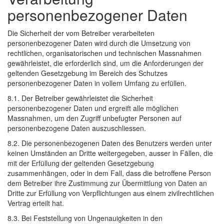
personenbezogener Daten
Die Sicherheit der vom Betreiber verarbeiteten
personenbezogener Daten wird durch die Umsetzung von
rechtlichen, organisatorischen und technischen Massnahmen
gewährleistet, die erforderlich sind, um die Anforderungen der
geltenden Gesetzgebung im Bereich des Schutzes
personenbezogener Daten in vollem Umfang zu erfüllen.
8.1. Der Betreiber gewährleistet die Sicherheit
personenbezogener Daten und ergreift alle möglichen
Massnahmen, um den Zugriff unbefugter Personen auf
personenbezogene Daten auszuschliessen.
8.2. Die personenbezogenen Daten des Benutzers werden unter
keinen Umständen an Dritte weitergegeben, ausser in Fällen, die
mit der Erfüllung der geltenden Gesetzgebung
zusammenhängen, oder in dem Fall, dass die betroffene Person
dem Betreiber ihre Zustimmung zur Übermittlung von Daten an
Dritte zur Erfüllung von Verpflichtungen aus einem zivilrechtlichen
Vertrag erteilt hat.
8.3. Bei Feststellung von Ungenauigkeiten in den