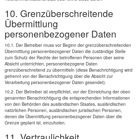
10. Grenzüberschreitende
Übermittlung
personenbezogener Daten
10.1. Der Betreiber muss vor Beginn der grenzüberschreitenden
Übermittlung personenbezogener Daten die zuständige Stelle
zum Schutz der Rechte der betroffenen Personen über seine
Absicht unterrichten, personenbezogene Daten
grenzüberschreitend zu übermitteln (diese Benachrichtigung wird
getrennt von der Benachrichtigung über die Absicht zur
Verarbeitung personenbezogener Daten gesendet).
10.2. Der Betreiber ist verpflichtet, vor der Einreichung der oben
genannten Benachrichtigung die entsprechenden Informationen
von den Behörden des ausländischen Staates, ausländischen
natürlichen Personen, ausländischen juristischen Personen,
denen die Übermittlung personenbezogener Daten über die
Grenze geplant ist, einzuholen.
11. Vertraulichkeit