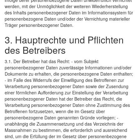
infolge derer personenbezogene Daten unwiderruflich vernichtet
werden, mit der Unmöglichkeit der weiteren Wiederherstellung
des Inhalts personenbezogener Daten im Informationssystem für
personenbezogene Daten und/oder der Vernichtung materieller
Träger personenbezogener Daten.
3. Hauptrechte und Pflichten
des Betreibers
3.1. Der Betreiber hat das Recht: - vom Subjekt
personenbezogener Daten zuverlässige Informationen und/oder
Dokumente zu erhalten, die personenbezogene Daten enthalten;
- im Falle des Widerrufs der Einwilligung des Betroffenen zur
Verarbeitung personenbezogener Daten sowie der Zusendung
einer förmlichen Aufforderung zur Einstellung der Verarbeitung
personenbezogener Daten hat der Betreiber das Recht, die
Verarbeitung personenbezogener Daten ohne Zustimmung des
Betroffenen fortzusetzen, wenn die im Gesetz über
personenbezogene Daten genannten Gründe vorliegen; -
unabhängig die Zusammensetzung und das Verzeichnis der
Massnahmen zu bestimmen, die erforderlich und ausreichend
sind, um die Erfüllung der im Gesetz über personenbezogene