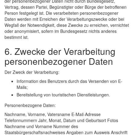
der personenbezogener Daten nicht durch Bundesgesetz,
Vertrag, dessen Partei, Begünstigter oder Bürge der betroffenen
Person festgelegt ist. Die verarbeiteten personenbezogener
Daten werden mit Erreichen der Verarbeitungszwecke oder bei
Wegfall der Notwendigkeit, diese Zwecke zu erreichen, vernichtet
oder anonymisiert, sofern im Bundesgesetz nichts anderes
bestimmt ist.
6. Zwecke der Verarbeitung
personenbezogener Daten
Der Zweck der Verarbeitung:
Information des Benutzers durch das Versenden von E-
Mails;
Bereitstellung von touristischen Dienstleistungen.
Personenbezogene Daten:
Nachname, Vorname, Vatersname E-Mail-Adresse
Telefonnummern Jahr, Monat, Datum und Geburtsort Fotos
Nachname und Vorname Nummer des
Staatsbürgerschaftsnachweises Angaben zum Ausweis Anschrift