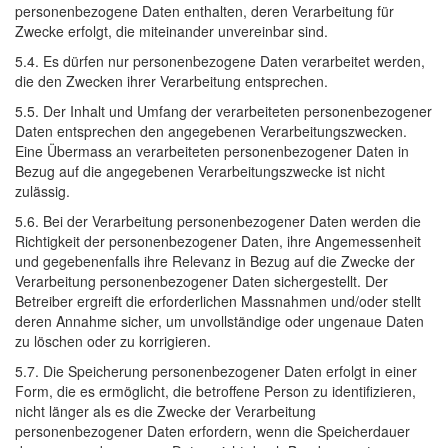
personenbezogene Daten enthalten, deren Verarbeitung für
Zwecke erfolgt, die miteinander unvereinbar sind.
5.4. Es dürfen nur personenbezogene Daten verarbeitet werden,
die den Zwecken ihrer Verarbeitung entsprechen.
5.5. Der Inhalt und Umfang der verarbeiteten personenbezogener
Daten entsprechen den angegebenen Verarbeitungszwecken.
Eine Übermass an verarbeiteten personenbezogener Daten in
Bezug auf die angegebenen Verarbeitungszwecke ist nicht
zulässig.
5.6. Bei der Verarbeitung personenbezogener Daten werden die
Richtigkeit der personenbezogener Daten, ihre Angemessenheit
und gegebenenfalls ihre Relevanz in Bezug auf die Zwecke der
Verarbeitung personenbezogener Daten sichergestellt. Der
Betreiber ergreift die erforderlichen Massnahmen und/oder stellt
deren Annahme sicher, um unvollständige oder ungenaue Daten
zu löschen oder zu korrigieren.
5.7. Die Speicherung personenbezogener Daten erfolgt in einer
Form, die es ermöglicht, die betroffene Person zu identifizieren,
nicht länger als es die Zwecke der Verarbeitung
personenbezogener Daten erfordern, wenn die Speicherdauer