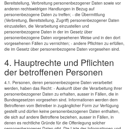
Bereitstellung, Verbreitung personenbezogener Daten sowie vor
anderen rechtswidrigen Handlungen in Bezug auf
personenbezogene Daten zu treffen; - die Übermittlung
(Verbreitung, Bereitstellung, Zugriff) personenbezogener Daten
einzustellen, die Verarbeitung einzustellen und
personenbezogene Daten in der im Gesetz über
personenbezogene Daten vorgesehenen Weise und in den dort
vorgesehenen Fällen zu vernichten; - andere Pflichten zu erfüllen,
die im Gesetz über personenbezogene Daten vorgesehen sind.
4. Hauptrechte und Pflichten
der betroffenen Personen
4.1. Personen, deren personenbezogene Daten verarbeitet
werden, haben das Recht: - Auskunft über die Verarbeitung ihrer
personenbezogener Daten zu erhalten, ausser in Fällen, die in
Bundesgesetzen vorgesehen sind. Informationen werden dem
Betroffenen vom Betreiber in zugänglicher Form zur Verfügung
gestellt und dürfen keine personenbezogenen Daten enthalten,
die sich auf andere Betroffene beziehen, ausser in Fällen, in
denen es rechtliche Gründe für die Offenlegung solcher
personenbezogener Daten gibt. Die Liste der Informationen und