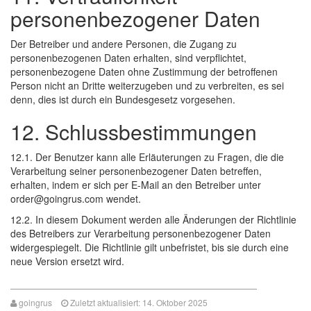
personenbezogener Daten
Der Betreiber und andere Personen, die Zugang zu
personenbezogenen Daten erhalten, sind verpflichtet,
personenbezogene Daten ohne Zustimmung der betroffenen
Person nicht an Dritte weiterzugeben und zu verbreiten, es sei
denn, dies ist durch ein Bundesgesetz vorgesehen.
12. Schlussbestimmungen
12.1. Der Benutzer kann alle Erläuterungen zu Fragen, die die
Verarbeitung seiner personenbezogener Daten betreffen,
erhalten, indem er sich per E-Mail an den Betreiber unter
order@goingrus.com wendet.
12.2. In diesem Dokument werden alle Änderungen der Richtlinie
des Betreibers zur Verarbeitung personenbezogener Daten
widergespiegelt. Die Richtlinie gilt unbefristet, bis sie durch eine
neue Version ersetzt wird.
goingrus
Zuletzt aktualisiert: 14. Oktober 2025