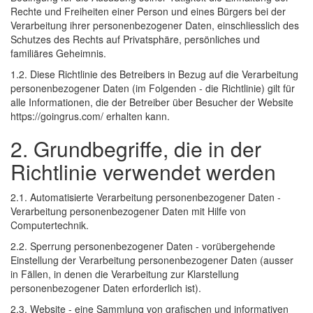
Rechte und Freiheiten einer Person und eines Bürgers bei der
Verarbeitung ihrer personenbezogener Daten, einschliesslich des
Schutzes des Rechts auf Privatsphäre, persönliches und
familiäres Geheimnis.
1.2. Diese Richtlinie des Betreibers in Bezug auf die Verarbeitung
personenbezogener Daten (im Folgenden - die Richtlinie) gilt für
alle Informationen, die der Betreiber über Besucher der Website
https://goingrus.com/ erhalten kann.
2. Grundbegriffe, die in der
Richtlinie verwendet werden
2.1. Automatisierte Verarbeitung personenbezogener Daten -
Verarbeitung personenbezogener Daten mit Hilfe von
Computertechnik.
2.2. Sperrung personenbezogener Daten - vorübergehende
Einstellung der Verarbeitung personenbezogener Daten (ausser
in Fällen, in denen die Verarbeitung zur Klarstellung
personenbezogener Daten erforderlich ist).
2.3. Website - eine Sammlung von grafischen und informativen