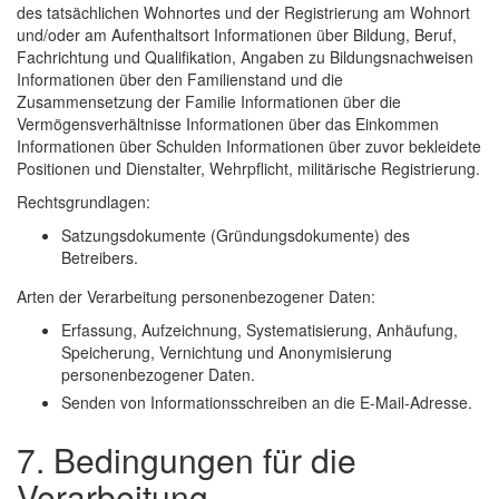
des tatsächlichen Wohnortes und der Registrierung am Wohnort
und/oder am Aufenthaltsort Informationen über Bildung, Beruf,
Fachrichtung und Qualifikation, Angaben zu Bildungsnachweisen
Informationen über den Familienstand und die
Zusammensetzung der Familie Informationen über die
Vermögensverhältnisse Informationen über das Einkommen
Informationen über Schulden Informationen über zuvor bekleidete
Positionen und Dienstalter, Wehrpflicht, militärische Registrierung.
Rechtsgrundlagen:
Satzungsdokumente (Gründungsdokumente) des
Betreibers.
Arten der Verarbeitung personenbezogener Daten:
Erfassung, Aufzeichnung, Systematisierung, Anhäufung,
Speicherung, Vernichtung und Anonymisierung
personenbezogener Daten.
Senden von Informationsschreiben an die E-Mail-Adresse.
7. Bedingungen für die
Verarbeitung