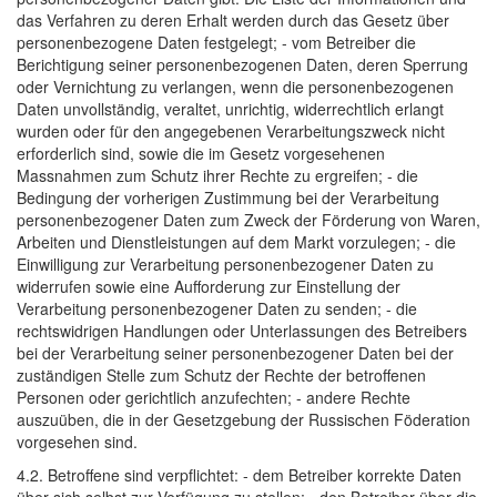
das Verfahren zu deren Erhalt werden durch das Gesetz über
personenbezogene Daten festgelegt; - vom Betreiber die
Berichtigung seiner personenbezogenen Daten, deren Sperrung
oder Vernichtung zu verlangen, wenn die personenbezogenen
Daten unvollständig, veraltet, unrichtig, widerrechtlich erlangt
wurden oder für den angegebenen Verarbeitungszweck nicht
erforderlich sind, sowie die im Gesetz vorgesehenen
Massnahmen zum Schutz ihrer Rechte zu ergreifen; - die
Bedingung der vorherigen Zustimmung bei der Verarbeitung
personenbezogener Daten zum Zweck der Förderung von Waren,
Arbeiten und Dienstleistungen auf dem Markt vorzulegen; - die
Einwilligung zur Verarbeitung personenbezogener Daten zu
widerrufen sowie eine Aufforderung zur Einstellung der
Verarbeitung personenbezogener Daten zu senden; - die
rechtswidrigen Handlungen oder Unterlassungen des Betreibers
bei der Verarbeitung seiner personenbezogener Daten bei der
zuständigen Stelle zum Schutz der Rechte der betroffenen
Personen oder gerichtlich anzufechten; - andere Rechte
auszuüben, die in der Gesetzgebung der Russischen Föderation
vorgesehen sind.
4.2. Betroffene sind verpflichtet: - dem Betreiber korrekte Daten