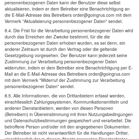
personenbezogenen Daten kann der Benutzer diese selbst
aktualisieren, indem er dem Betreiber eine Benachrichtigung an
die E-Mail-Adresse des Betreibers order@goingrus.com mit dem
Vermerk "Aktualisierung personenbezogener Daten" sendet.
8.4. Die Frist für die Verarbeitung personenbezogener Daten wird
durch das Erreichen der Zwecke bestimmt, für die die
personenbezogenen Daten erhoben wurden, es sei denn, ein
anderer Zeitraum ist durch den Vertrag oder die geltende
Gesetzgebung vorgesehen. Der Benutzer kann jederzeit seine
Zustimmung zur Verarbeitung personenbezogener Daten
widerrufen, indem er dem Betreiber eine Benachrichtigung per E-
Mail an die E-Mail-Adresse des Betreibers order@goingrus.com
mit dem Vermerk "Widerruf der Zustimmung zur Verarbeitung
personenbezogener Daten" sendet.
8.5. Alle Informationen, die von Drittanbietern erfasst werden,
einschliesslich Zahlungssystemen, Kommunikationsmitteln und
anderen Dienstanbietern, werden von diesen Personen
(Betreibern) in Übereinstimmung mit ihren Nutzungsbedingungen
und Datenschutzbestimmungen gespeichert und verarbeitet. Die
betroffene Person und/oder mit den angegebenen Dokumenten.
Der Betreiber ist nicht verantwortlich für die Handlungen Dritter,