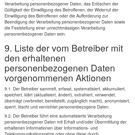
Verarbeitung personenbezogener Daten, das Erlöschen der
Gültigkeit der Einwilligung des Betroffenen, der Widerruf der
Einwilligung des Betroffenen oder die Aufforderung zur
Beendigung der Verarbeitung personenbezogener Daten sowie
die Feststellung einer unrechtmässigen Verarbeitung
personenbezogener Daten sein.
9. Liste der vom Betreiber mit
den erhaltenen
personenbezogenen Daten
vorgenommenen Aktionen
9.1. Der Betreiber sammelt, erfasst, systematisiert, akkumuliert,
speichert, klärt (aktualisiert, ändert), extrahiert, verwendet,
überträgt (verbreitet, bereitstellt, zugänglich macht), anonymisiert,
sperrt, löscht und vernichtet personenbezogene Daten.
9.2. Der Betreiber führt eine automatisierte Verarbeitung
personenbezogener Daten mit Erhalt und/oder Übermittlung der
erhaltenen Informationen über Informations- und
Telekommunikationsnetze oder ohne diese durch.