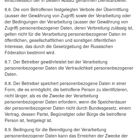
einschliesslich der in diesem Absatz genannten Dienstanbieter.
8.6. Die vom Betroffenen festgelegten Verbote der Übermittlung
(ausser der Gewährung von Zugriff) sowie der Verarbeitung oder
der Bedingungen der Verarbeitung (ausser der Gewährung von
Zugriff) personenbezogener Daten, deren Verbreitung zulässig ist,
gelten nicht für die Verarbeitung personenbezogener Daten im
öffentlichen, gesellschaftlichen und sonstigen öffentlichen
Interesse, das durch die Gesetzgebung der Russischen
Föderation bestimmt wird.
8.7. Der Betreiber gewährleistet bei der Verarbeitung
personenbezogener Daten die Vertraulichkeit personenbezogener
Daten.
8.8. Der Betreiber speichert personenbezogene Daten in einer
Form, die es ermöglicht, die betroffene Person zu identifizieren,
nicht länger, als es die Zwecke der Verarbeitung
personenbezogener Daten erfordern, wenn die Speicherdauer
der personenbezogener Daten nicht durch Bundesgesetz, einem
Vertrag, dessen Partei, Begünstigter oder Bürge die betroffene
Person ist, festgelegt ist.
8.9. Bedingung für die Beendigung der Verarbeitung
personenbezogener Daten kann das Erreichen der Zwecke der